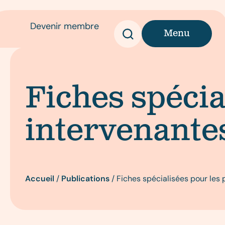
Devenir membre
Menu
Fiches spécia
intervenante
Accueil
/
Publications
/
Fiches spécialisées pour les