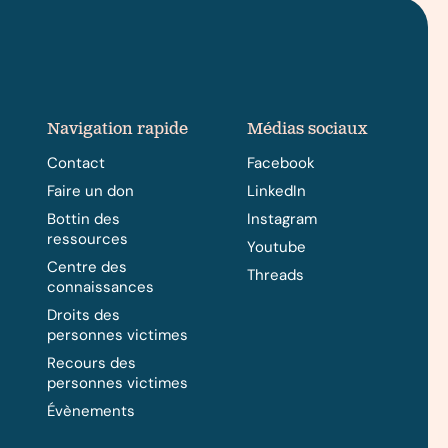
Navigation rapide
Médias sociaux
Contact
Facebook
Faire un don
LinkedIn
Bottin des
Instagram
ressources
Youtube
Centre des
Threads
connaissances
Droits des
personnes victimes
Recours des
personnes victimes
Évènements