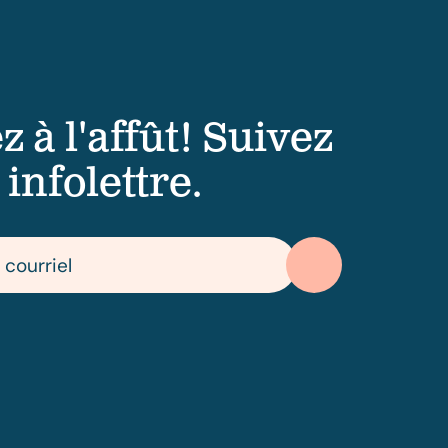
z à l'affût! Suivez
 infolettre.