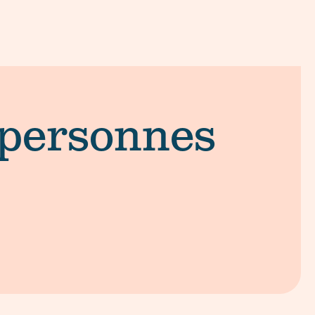
s personnes