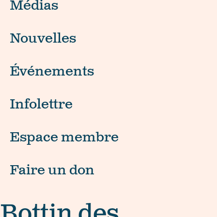
Médias
Nouvelles
Événements
Infolettre
Espace membre
Faire un don
Bottin des