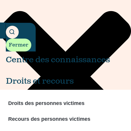
Fermer
Centre des connaissances
Droits et recours
Droits des personnes victimes
Recours des personnes victimes