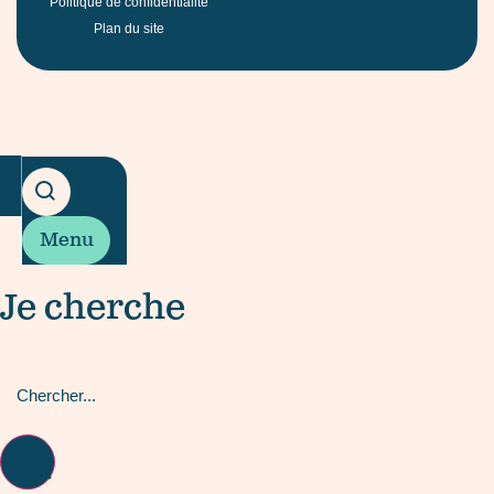
Politique de confidentialité
Plan du site
Menu
Je cherche