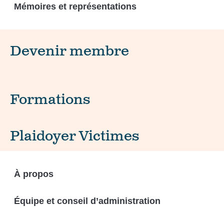
Mémoires et représentations
Devenir membre
Formations
Plaidoyer Victimes
À propos
Équipe et conseil d’administration