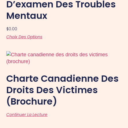
D’examen Des Troubles
Mentaux
$
0.00
Choix Des Options
Charte Canadienne Des
Droits Des Victimes
(brochure)
Continuer La Lecture