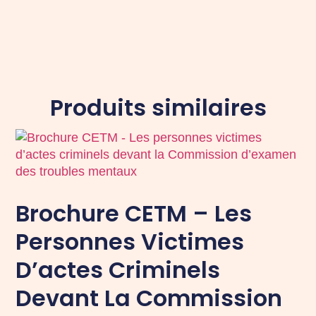
Produits similaires
Brochure CETM – Les
Personnes Victimes
D’actes Criminels
Devant La Commission