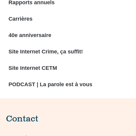
Rapports annuels
Carrières
40e anniversaire
Site Internet Crime, ça suffit!
Site Internet CETM
PODCAST | La parole est à vous
Contact