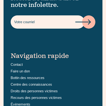
notre infolettre.
Navigation rapide
Contact
Faire un don
Bottin des ressources
Centre des connaissances
Droits des personnes victimes
Recours des personnes victimes
Évènements