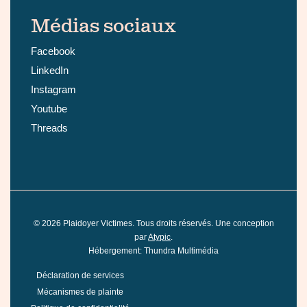
Médias sociaux
Facebook
LinkedIn
Instagram
Youtube
Threads
©
2026
Plaidoyer Victimes. Tous droits réservés. Une conception
par
Atypic
.
Hébergement: Thundra Multimédia
Déclaration de services
Mécanismes de plainte