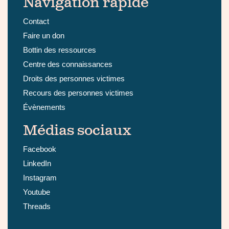
Navigation rapide
Contact
Faire un don
Bottin des ressources
Centre des connaissances
Droits des personnes victimes
Recours des personnes victimes
Évènements
Médias sociaux
Facebook
LinkedIn
Instagram
Youtube
Threads