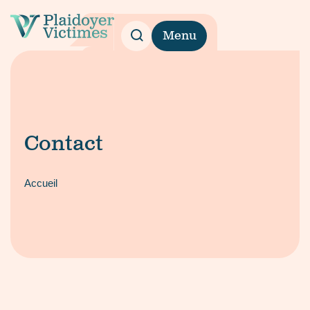
Menu
Contact
Accueil