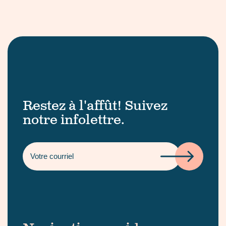
Restez à l'affût! Suivez
notre infolettre.