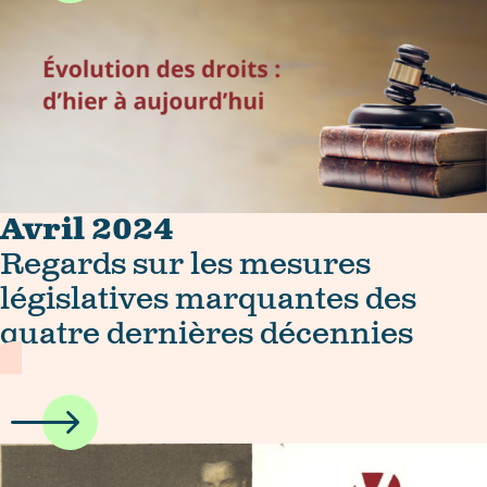
Avril 2024
Regards sur les mesures
législatives marquantes des
quatre dernières décennies