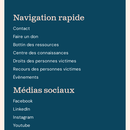
Navigation rapide
Contact
Faire un don
Bottin des ressources
Centre des connaissances
Droits des personnes victimes
Recours des personnes victimes
Évènements
Médias sociaux
Facebook
LinkedIn
Instagram
Youtube