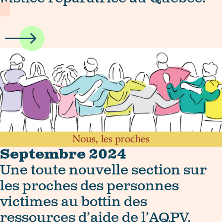
Septembre 2024
Une toute nouvelle section sur
les proches des personnes
victimes au bottin des
ressources d’aide de l’AQPV.