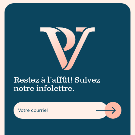
Restez à l'affût! Suivez
notre infolettre.