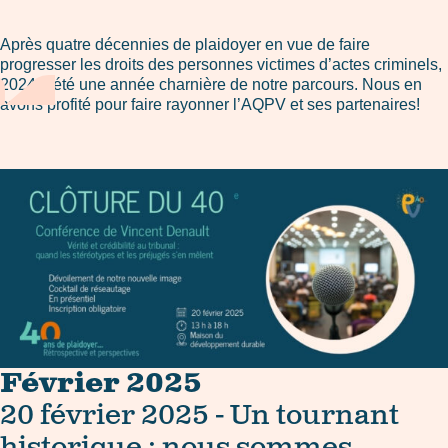
Après quatre décennies de plaidoyer en vue de faire
progresser les droits des personnes victimes d’actes criminels,
2024 a été une année charnière de notre parcours. Nous en
avons profité pour faire rayonner l’AQPV et ses partenaires!
Février 2025
20 février 2025 - Un tournant
historique : nous sommes