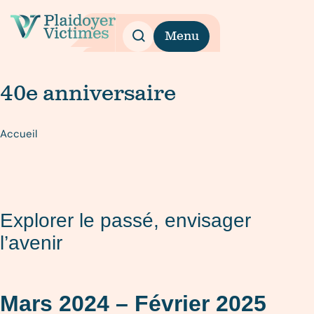
Menu
40e anniversaire
Accueil
Explorer le passé, envisager
l’avenir
Mars 2024 – Février 2025