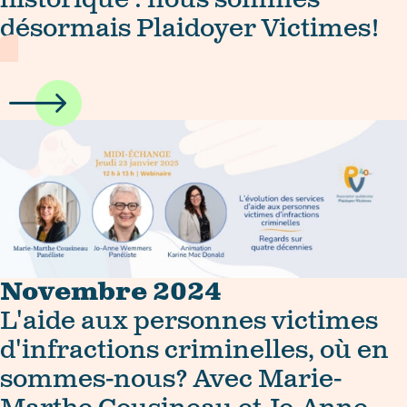
désormais Plaidoyer Victimes!
Novembre 2024
L'aide aux personnes victimes
d'infractions criminelles, où en
sommes-nous? Avec Marie-