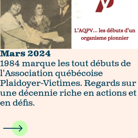
Mars 2024
1984 marque les tout débuts de
l'Association québécoise
Plaidoyer-Victimes. Regards sur
une décennie riche en actions et
en défis.