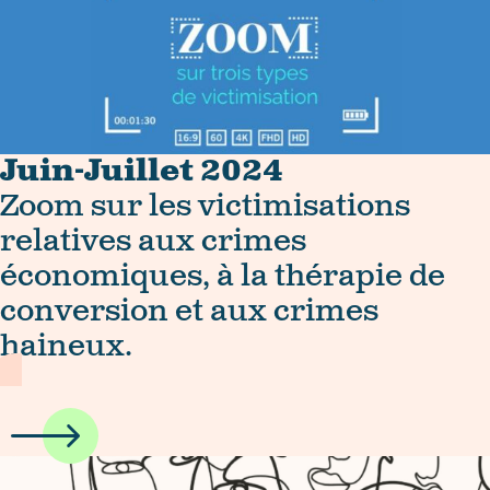
Juin-Juillet 2024
Zoom sur les victimisations
relatives aux crimes
économiques, à la thérapie de
conversion et aux crimes
haineux.