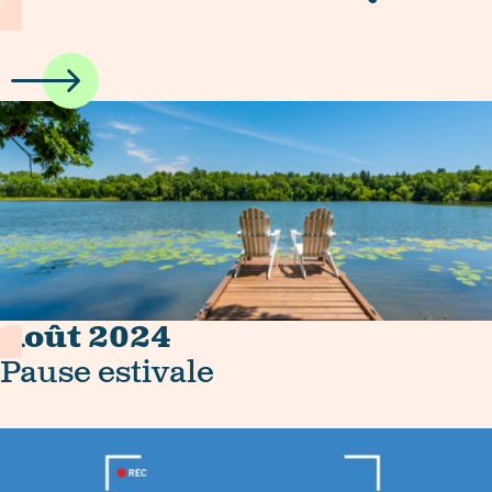
Août 2024
Pause estivale