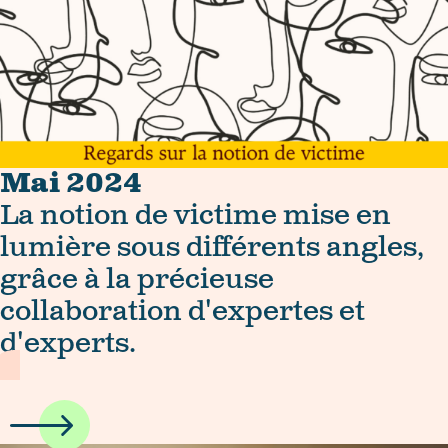
Mai 2024
La notion de victime mise en
lumière sous différents angles,
grâce à la précieuse
collaboration d'expertes et
d'experts.